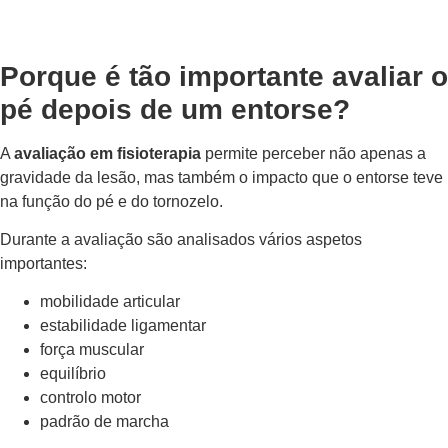
Porque é tão importante avaliar o
pé depois de um entorse?
A
avaliação em fisioterapia
permite perceber não apenas a
gravidade da lesão, mas também o impacto que o entorse teve
na função do pé e do tornozelo.
Durante a avaliação são analisados vários aspetos
importantes:
mobilidade articular
estabilidade ligamentar
força muscular
equilíbrio
controlo motor
padrão de marcha