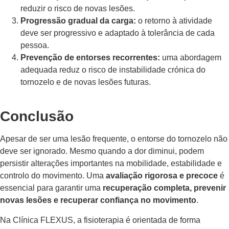
reduzir o risco de novas lesões.
Progressão gradual da carga:
o retorno à atividade
deve ser progressivo e adaptado à tolerância de cada
pessoa.
Prevenção de entorses recorrentes:
uma abordagem
adequada reduz o risco de instabilidade crónica do
tornozelo e de novas lesões futuras.
Conclusão
Apesar de ser uma lesão frequente, o entorse do tornozelo não
deve ser ignorado. Mesmo quando a dor diminui, podem
persistir alterações importantes na mobilidade, estabilidade e
controlo do movimento.
Uma
avaliação rigorosa e precoce
é
essencial para garantir uma
recuperação completa, prevenir
novas lesões e recuperar confiança no movimento
.
Na Clínica FLEXUS, a fisioterapia é orientada de forma