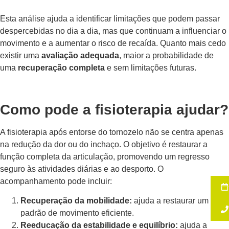
Esta análise ajuda a identificar limitações que podem passar
despercebidas no dia a dia, mas que continuam a influenciar o
movimento e a aumentar o risco de recaída. Quanto mais cedo
existir uma
avaliação adequada
, maior a probabilidade de
uma
recuperação completa
e sem limitações futuras.
Como pode a fisioterapia ajudar?
A fisioterapia após entorse do tornozelo não se centra apenas
na redução da dor ou do inchaço. O objetivo é restaurar a
função completa da articulação, promovendo um regresso
seguro às atividades diárias e ao desporto. O
acompanhamento pode incluir:
Recuperação da mobilidade:
ajuda a restaurar um
padrão de movimento eficiente.
Reeducação da estabilidade e equilíbrio:
ajuda a