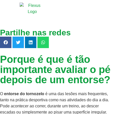
Partilhe nas redes
Porque é que é tão
importante avaliar o pé
depois de um entorse?
O
entorse do tornozelo
é uma das lesões mais frequentes,
tanto na prática desportiva como nas atividades do dia a dia.
Pode acontecer ao correr, durante um treino, ao descer
escadas ou simplesmente ao pisar uma superfície irregular.