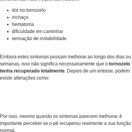
dor no tornozelo
inchaço
hematoma
dificuldade em caminhar
sensação de instabilidade
Embora estes sintomas possam melhorar ao longo dos dias ou
semanas, isso não significa necessariamente que o
tornozelo
tenha recuperado totalmente
. Depois de um entorse, podem
existir alterações como:
Por isso, mesmo quando os sintomas parecem melhorar, é
importante perceber se o pé recuperou realmente a sua função
normal.