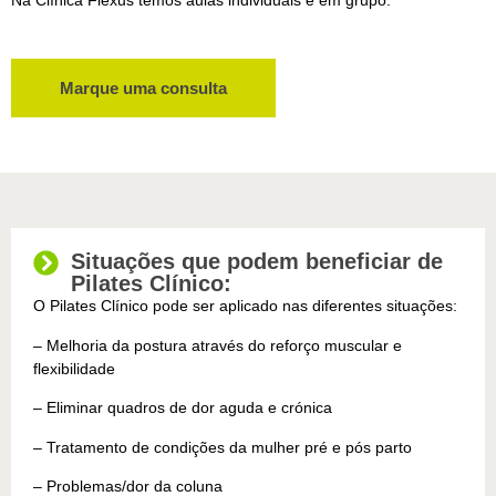
Marque uma consulta
Situações que podem beneficiar de
Pilates Clínico:
O Pilates Clínico pode ser aplicado nas diferentes situações:
– Melhoria da postura através do reforço muscular e
flexibilidade
– Eliminar quadros de dor aguda e crónica
– Tratamento de condições da mulher pré e pós parto
– Problemas/dor da coluna