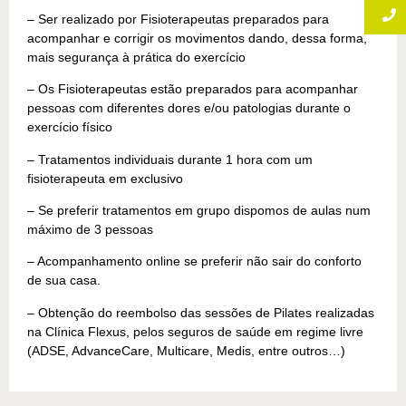
– Ser realizado por Fisioterapeutas preparados para
acompanhar e corrigir os movimentos dando, dessa forma,
mais segurança à prática do exercício
– Os Fisioterapeutas estão preparados para acompanhar
pessoas com diferentes dores e/ou patologias durante o
exercício físico
– Tratamentos individuais durante 1 hora com um
fisioterapeuta em exclusivo
– Se preferir tratamentos em grupo dispomos de aulas num
máximo de 3 pessoas
– Acompanhamento online se preferir não sair do conforto
de sua casa.
– Obtenção do reembolso das sessões de Pilates realizadas
na Clínica Flexus, pelos seguros de saúde em regime livre
(ADSE, AdvanceCare, Multicare, Medis, entre outros…)