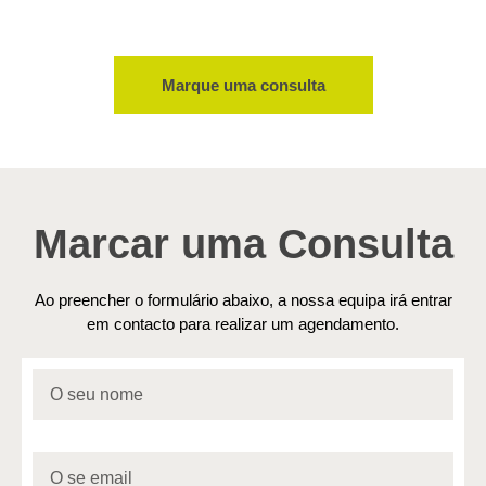
Marque uma consulta
Marcar uma Consulta
Ao preencher o formulário abaixo, a nossa equipa irá entrar
em contacto para realizar um agendamento.