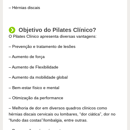
– Hérnias discais
Objetivo do Pilates Clínico?
O Pilates Clínico apresenta diversas vantagens:
– Prevenção e tratamento de lesões
– Aumento de força
– Aumento de Flexibilidade
– Aumento da mobilidade global
– Bem-estar físico e mental
– Otimização da performance
– Melhoria de dor em diversos quadros clínicos como
hérnias discais cervicais ou lombares, “dor ciática”, dor no
“fundo das costas”/lombalgia, entre outras.