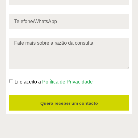
Li e aceito a
Política de Privacidade
Quero receber um contacto