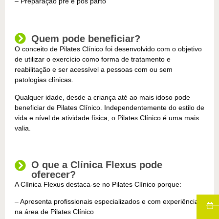
– Preparação pré e pós parto
Quem pode beneficiar?
O conceito de Pilates Clínico foi desenvolvido com o objetivo
de utilizar o exercício como forma de tratamento e
reabilitação e ser acessível a pessoas com ou sem
patologias clínicas.
Qualquer idade, desde a criança até ao mais idoso pode
beneficiar de Pilates Clínico. Independentemente do estilo de
vida e nível de atividade física, o Pilates Clínico é uma mais
valia.
O que a Clínica Flexus pode
oferecer?
A Clínica Flexus destaca-se no Pilates Clínico porque:
– Apresenta profissionais especializados e com experiência
na área de Pilates Clínico