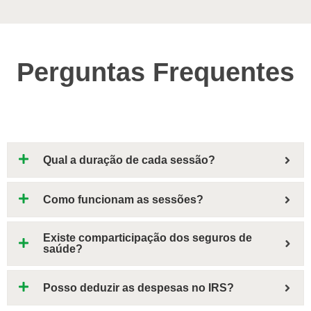
Perguntas Frequentes
Qual a duração de cada sessão?
Como funcionam as sessões?
Existe comparticipação dos seguros de
saúde?
Posso deduzir as despesas no IRS?